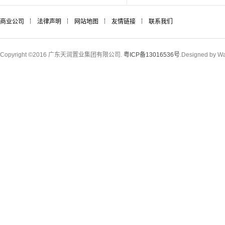
商业公司
法律声明
网站地图
友情链接
联系我们
Copyright ©2016 广东天润置业集团有限公司.
粤ICP备13016536号
.Designed by W