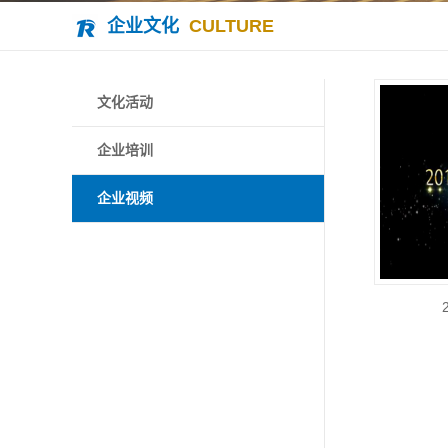
企业文化
CULTURE
文化活动
企业培训
企业视频