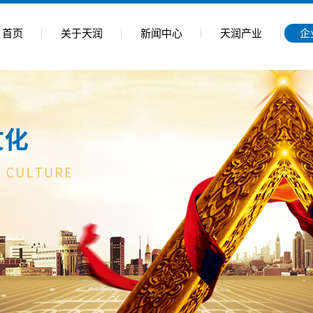
首页
关于天润
新闻中心
天润产业
企